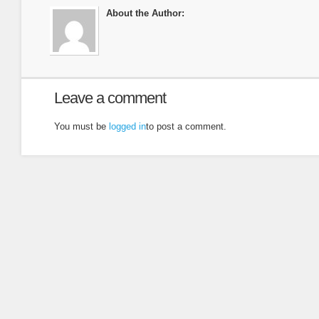
About the Author:
Leave a comment
You must be
logged in
to post a comment.