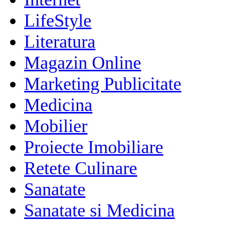
LifeStyle
Literatura
Magazin Online
Marketing Publicitate
Medicina
Mobilier
Proiecte Imobiliare
Retete Culinare
Sanatate
Sanatate si Medicina