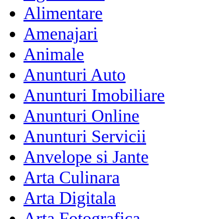
Alimentare
Amenajari
Animale
Anunturi Auto
Anunturi Imobiliare
Anunturi Online
Anunturi Servicii
Anvelope si Jante
Arta Culinara
Arta Digitala
Arta Fotografica