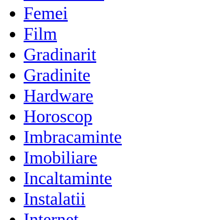
Femei
Film
Gradinarit
Gradinite
Hardware
Horoscop
Imbracaminte
Imobiliare
Incaltaminte
Instalatii
Internet