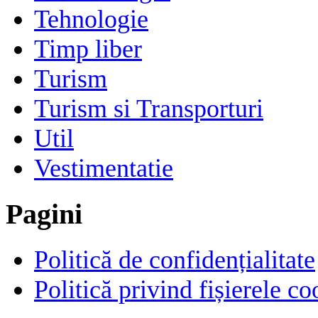
Tehnologie
Timp liber
Turism
Turism si Transporturi
Util
Vestimentatie
Pagini
Politică de confidențialitate
Politică privind fișierele co