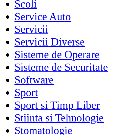
Scoli
Service Auto
Servicii
Servicii Diverse
Sisteme de Operare
Sisteme de Securitate
Software
Sport
Sport si Timp Liber
Stiinta si Tehnologie
Stomatologie