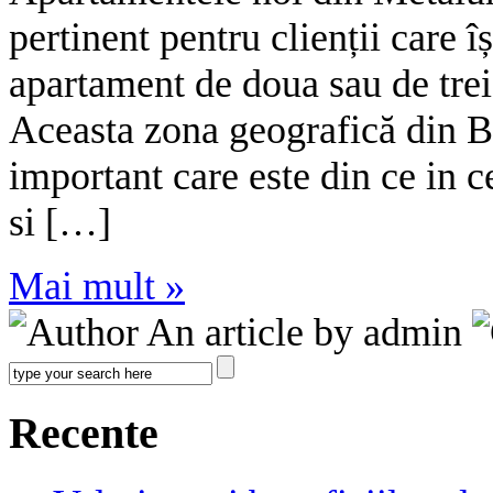
pertinent pentru clienții care î
apartament de doua sau de trei
Aceasta zona geografică din B
important care este din ce in c
si […]
Mai mult »
An article by admin
Recente