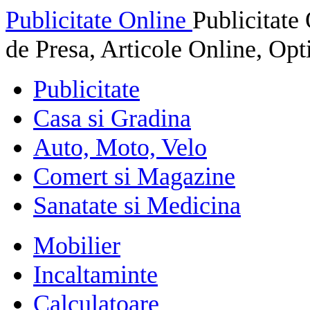
Publicitate Online
Publicitat
de Presa, Articole Online, Op
Publicitate
Casa si Gradina
Auto, Moto, Velo
Comert si Magazine
Sanatate si Medicina
Mobilier
Incaltaminte
Calculatoare