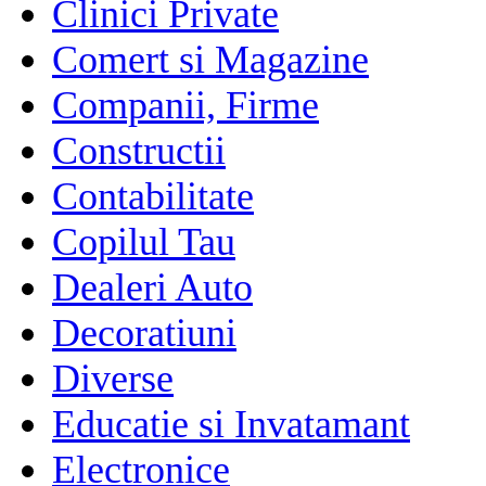
Clinici Private
Comert si Magazine
Companii, Firme
Constructii
Contabilitate
Copilul Tau
Dealeri Auto
Decoratiuni
Diverse
Educatie si Invatamant
Electronice