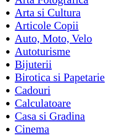
Arta si Cultura
Articole Copii
Auto, Moto, Velo
Autoturisme
Bijuterii
Birotica si Papetarie
Cadouri
Calculatoare
Casa si Gradina
Cinema