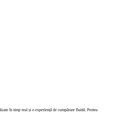
ualizate în timp real și o experiență de cumpărare fluidă. Pentru