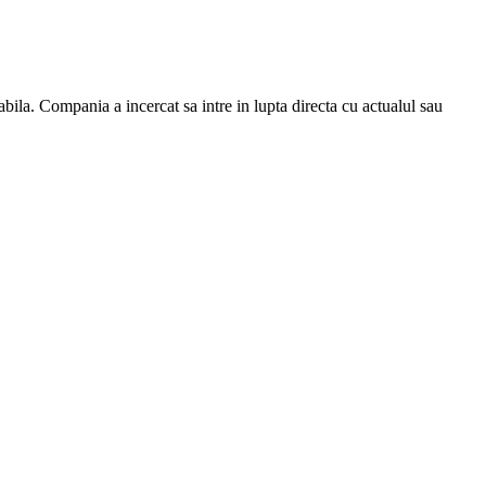
bila. Compania a incercat sa intre in lupta directa cu actualul sau