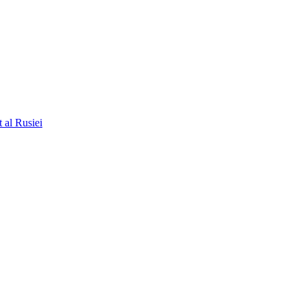
t al Rusiei