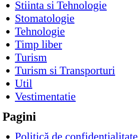
Stiinta si Tehnologie
Stomatologie
Tehnologie
Timp liber
Turism
Turism si Transporturi
Util
Vestimentatie
Pagini
Politică de confidențialitate