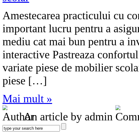
Amestecarea practicului cu conf
important lucru pentru a asigura
mediu cat mai bun pentru a inv
interactive Pastreaza confortul
variate piese de mobilier scola
piese […]
Mai mult »
An article by admin