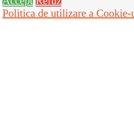
Accept
Refuz
Politica de utilizare a Cookie-