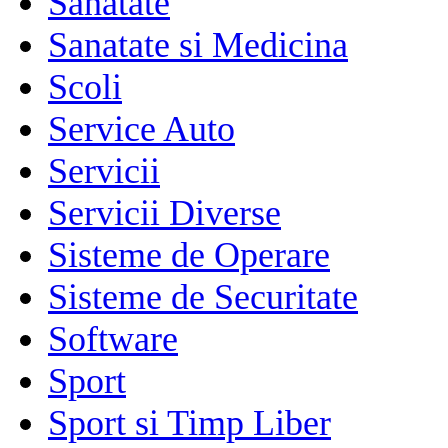
Sanatate
Sanatate si Medicina
Scoli
Service Auto
Servicii
Servicii Diverse
Sisteme de Operare
Sisteme de Securitate
Software
Sport
Sport si Timp Liber