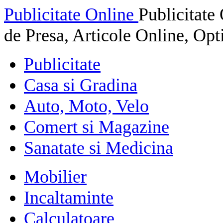
Publicitate Online
Publicitat
de Presa, Articole Online, Op
Publicitate
Casa si Gradina
Auto, Moto, Velo
Comert si Magazine
Sanatate si Medicina
Mobilier
Incaltaminte
Calculatoare