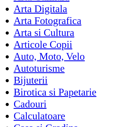
Arta Digitala
Arta Fotografica
Arta si Cultura
Articole Copii
Auto, Moto, Velo
Autoturisme
Bijuterii
Birotica si Papetarie
Cadouri
Calculatoare