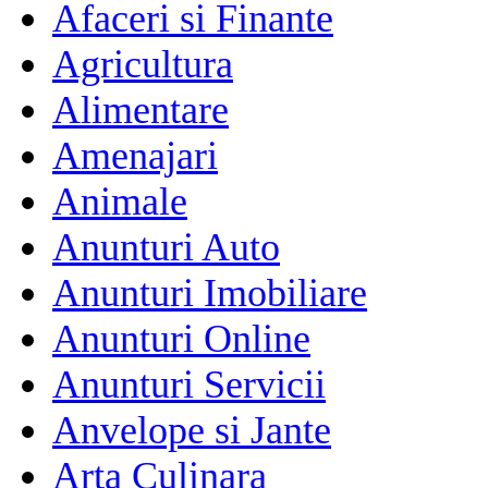
Afaceri si Finante
Agricultura
Alimentare
Amenajari
Animale
Anunturi Auto
Anunturi Imobiliare
Anunturi Online
Anunturi Servicii
Anvelope si Jante
Arta Culinara