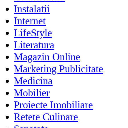
Instalatii
Internet
LifeStyle
Literatura
Magazin Online
Marketing Publicitate
Medicina
Mobilier
Proiecte Imobiliare
Retete Culinare