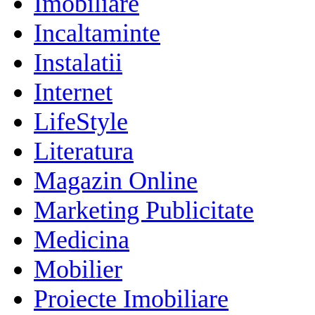
Imobiliare
Incaltaminte
Instalatii
Internet
LifeStyle
Literatura
Magazin Online
Marketing Publicitate
Medicina
Mobilier
Proiecte Imobiliare