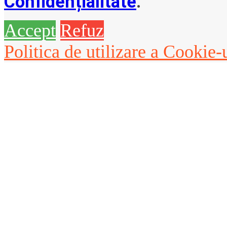
Confidențialitate
.
Accept
Refuz
Politica de utilizare a Cookie-