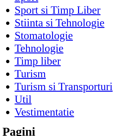
Sport si Timp Liber
Stiinta si Tehnologie
Stomatologie
Tehnologie
Timp liber
Turism
Turism si Transporturi
Util
Vestimentatie
Pagini