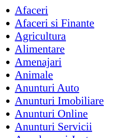
Afaceri
Afaceri si Finante
Agricultura
Alimentare
Amenajari
Animale
Anunturi Auto
Anunturi Imobiliare
Anunturi Online
Anunturi Servicii