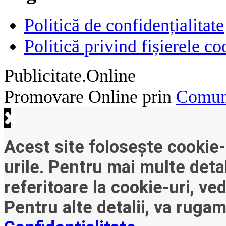
Politică de confidențialitate
Politică privind fișierele co
Publicitate.Online
Promovare Online prin
Comuni
Acest site folosește cookie-
urile. Pentru mai multe detal
referitoare la cookie-uri, ve
Pentru alte detalii, va ruga