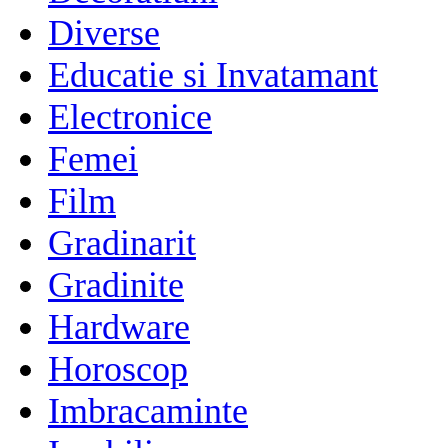
Diverse
Educatie si Invatamant
Electronice
Femei
Film
Gradinarit
Gradinite
Hardware
Horoscop
Imbracaminte