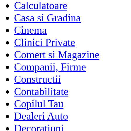
Calculatoare
Casa si Gradina
Cinema
Clinici Private
Comert si Magazine
Companii, Firme
Constructii
Contabilitate
Copilul Tau
Dealeri Auto
Decoratiuni