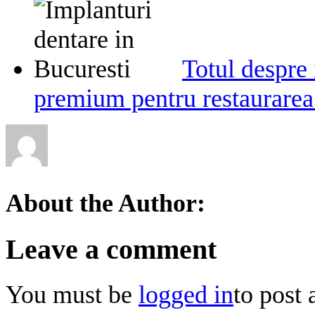
Totul despre
premium pentru restaurarea
About the Author:
Leave a comment
You must be
logged in
to post