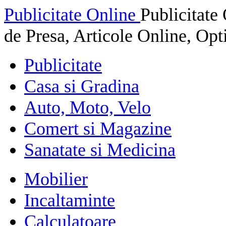
Publicitate Online
Publicitat
de Presa, Articole Online, Op
Publicitate
Casa si Gradina
Auto, Moto, Velo
Comert si Magazine
Sanatate si Medicina
Mobilier
Incaltaminte
Calculatoare