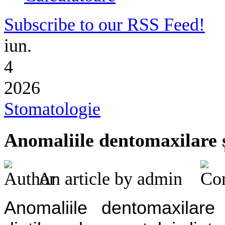
Subscribe to our RSS Feed!
iun.
4
2026
Stomatologie
Anomaliile dentomaxilare ș
An article by admin
Anomaliile dentomaxilare 