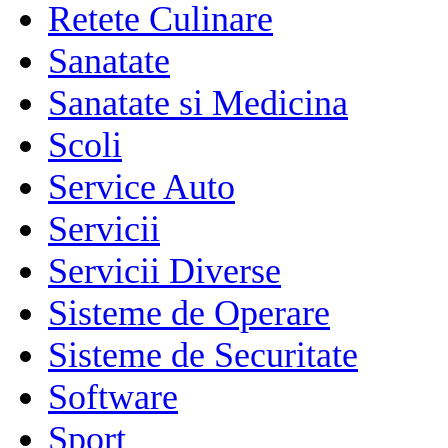
Retete Culinare
Sanatate
Sanatate si Medicina
Scoli
Service Auto
Servicii
Servicii Diverse
Sisteme de Operare
Sisteme de Securitate
Software
Sport