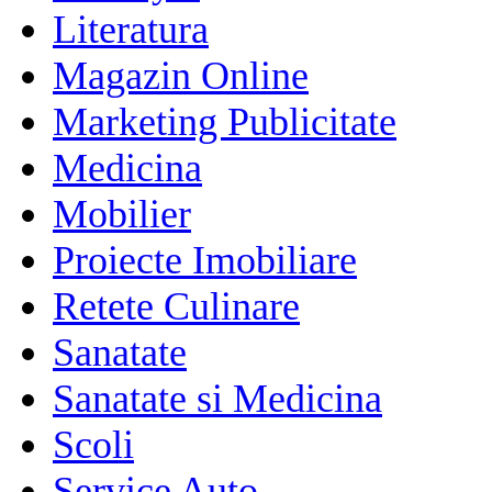
Literatura
Magazin Online
Marketing Publicitate
Medicina
Mobilier
Proiecte Imobiliare
Retete Culinare
Sanatate
Sanatate si Medicina
Scoli
Service Auto