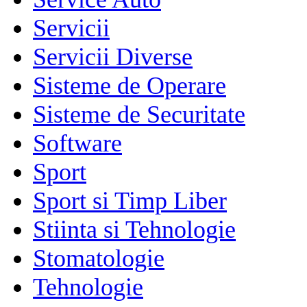
Servicii
Servicii Diverse
Sisteme de Operare
Sisteme de Securitate
Software
Sport
Sport si Timp Liber
Stiinta si Tehnologie
Stomatologie
Tehnologie