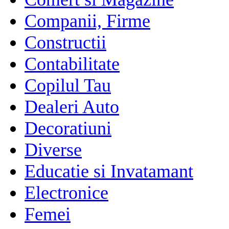
Companii, Firme
Constructii
Contabilitate
Copilul Tau
Dealeri Auto
Decoratiuni
Diverse
Educatie si Invatamant
Electronice
Femei