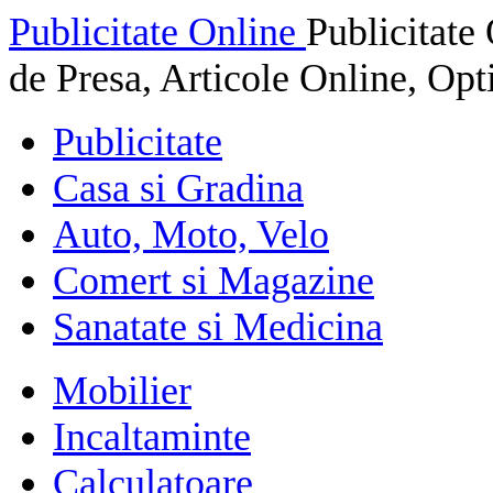
Publicitate Online
Publicitat
de Presa, Articole Online, Op
Publicitate
Casa si Gradina
Auto, Moto, Velo
Comert si Magazine
Sanatate si Medicina
Mobilier
Incaltaminte
Calculatoare