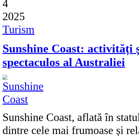
4
2025
Turism
Sunshine Coast: activități ș
spectaculos al Australiei
Sunshine Coast, aflată în stat
dintre cele mai frumoase și rel