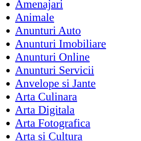
Amenajari
Animale
Anunturi Auto
Anunturi Imobiliare
Anunturi Online
Anunturi Servicii
Anvelope si Jante
Arta Culinara
Arta Digitala
Arta Fotografica
Arta si Cultura