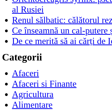
al Rusiei
Renul sălbatic: călătorul rez
Ce înseamnă un cal-putere 
De ce merită să ai cărți de I
Categorii
Afaceri
Afaceri si Finante
Agricultura
Alimentare