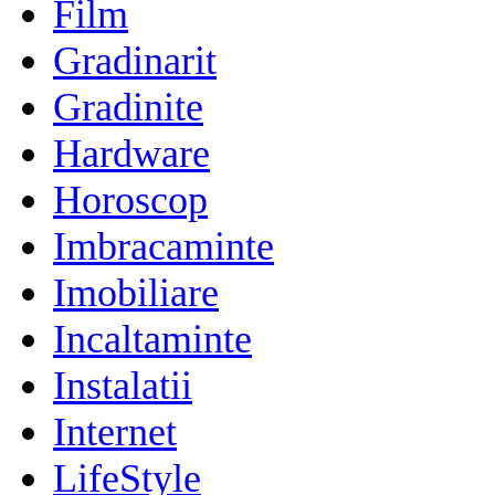
Film
Gradinarit
Gradinite
Hardware
Horoscop
Imbracaminte
Imobiliare
Incaltaminte
Instalatii
Internet
LifeStyle