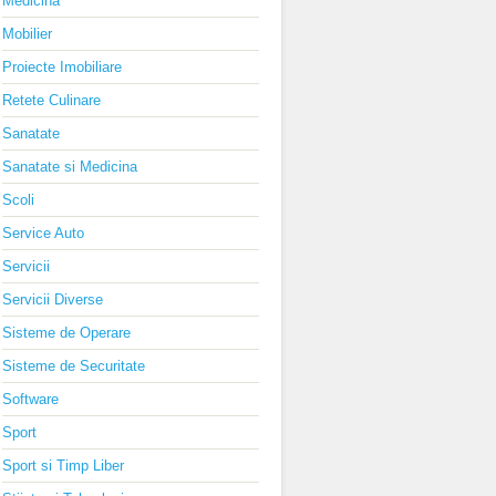
Medicina
Mobilier
Proiecte Imobiliare
Retete Culinare
Sanatate
Sanatate si Medicina
Scoli
Service Auto
Servicii
Servicii Diverse
Sisteme de Operare
Sisteme de Securitate
Software
Sport
Sport si Timp Liber