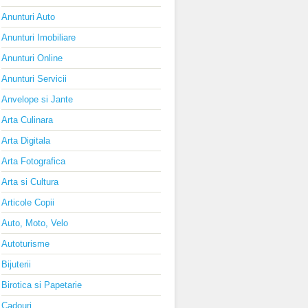
Anunturi Auto
Anunturi Imobiliare
Anunturi Online
Anunturi Servicii
Anvelope si Jante
Arta Culinara
Arta Digitala
Arta Fotografica
Arta si Cultura
Articole Copii
Auto, Moto, Velo
Autoturisme
Bijuterii
Birotica si Papetarie
Cadouri