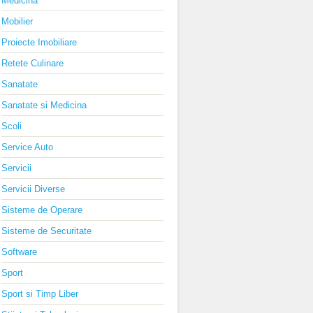
Medicina
Mobilier
Proiecte Imobiliare
Retete Culinare
Sanatate
Sanatate si Medicina
Scoli
Service Auto
Servicii
Servicii Diverse
Sisteme de Operare
Sisteme de Securitate
Software
Sport
Sport si Timp Liber