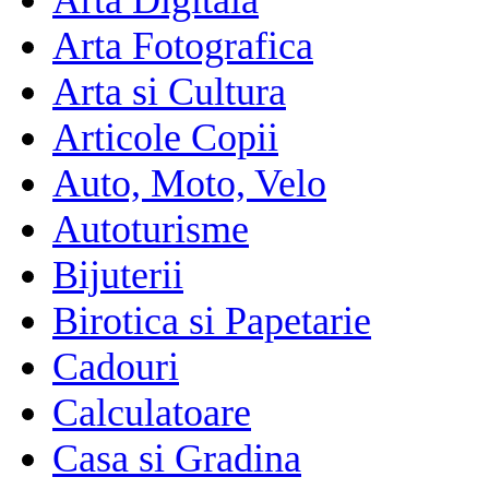
Arta Fotografica
Arta si Cultura
Articole Copii
Auto, Moto, Velo
Autoturisme
Bijuterii
Birotica si Papetarie
Cadouri
Calculatoare
Casa si Gradina