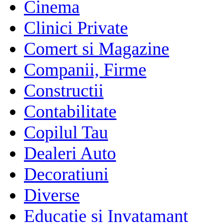
Cinema
Clinici Private
Comert si Magazine
Companii, Firme
Constructii
Contabilitate
Copilul Tau
Dealeri Auto
Decoratiuni
Diverse
Educatie si Invatamant