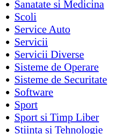
Sanatate si Medicina
Scoli
Service Auto
Servicii
Servicii Diverse
Sisteme de Operare
Sisteme de Securitate
Software
Sport
Sport si Timp Liber
Stiinta si Tehnologie