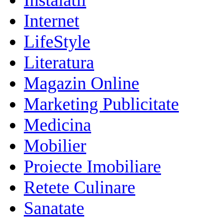
Internet
LifeStyle
Literatura
Magazin Online
Marketing Publicitate
Medicina
Mobilier
Proiecte Imobiliare
Retete Culinare
Sanatate