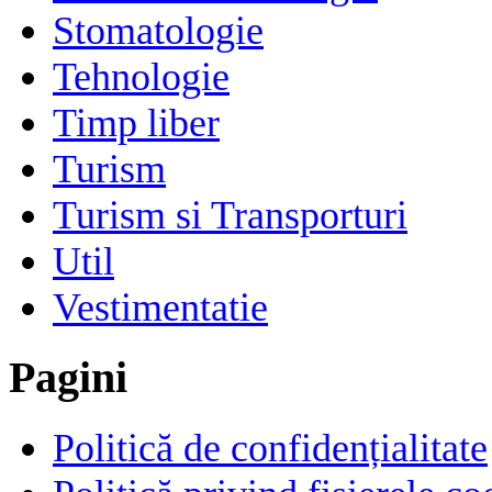
Stomatologie
Tehnologie
Timp liber
Turism
Turism si Transporturi
Util
Vestimentatie
Pagini
Politică de confidențialitate