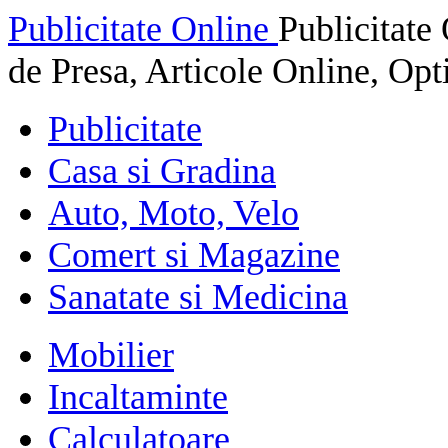
Publicitate Online
Publicitat
de Presa, Articole Online, Op
Publicitate
Casa si Gradina
Auto, Moto, Velo
Comert si Magazine
Sanatate si Medicina
Mobilier
Incaltaminte
Calculatoare