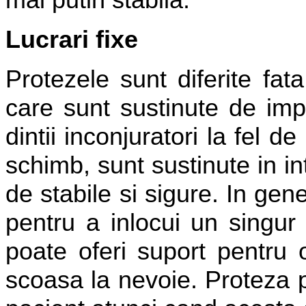
Lucrari fixe
Protezele sunt diferite fat
care sunt sustinute de im
dintii inconjuratori la fel 
schimb, sunt sustinute in in
de stabile si sigure. In gene
pentru a inlocui un singur 
poate oferi suport pentru 
scoasa la nevoie. Proteza p