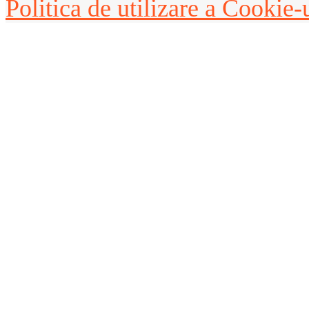
Politica de utilizare a Cookie-