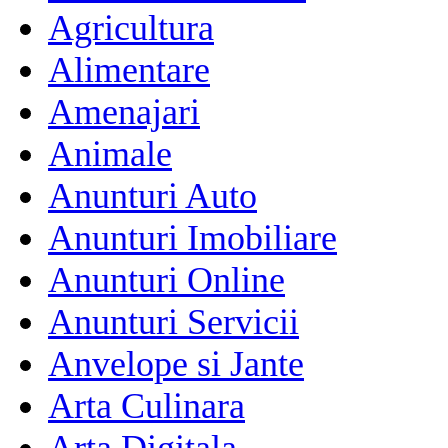
Agricultura
Alimentare
Amenajari
Animale
Anunturi Auto
Anunturi Imobiliare
Anunturi Online
Anunturi Servicii
Anvelope si Jante
Arta Culinara
Arta Digitala