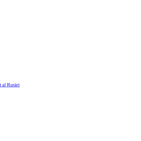
t al Rusiei