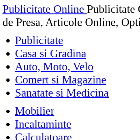
Publicitate Online
Publicitat
de Presa, Articole Online, Op
Publicitate
Casa si Gradina
Auto, Moto, Velo
Comert si Magazine
Sanatate si Medicina
Mobilier
Incaltaminte
Calculatoare