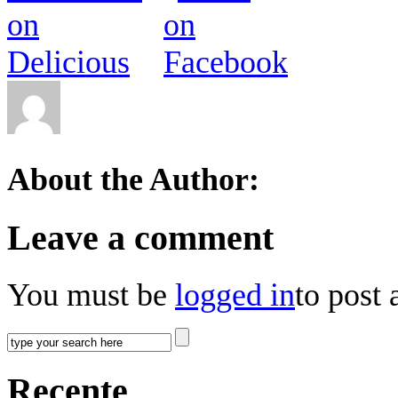
About the Author:
Leave a comment
You must be
logged in
to post
Recente