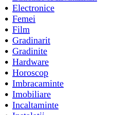
Electronice
Femei
Film
Gradinarit
Gradinite
Hardware
Horoscop
Imbracaminte
Imobiliare
Incaltaminte