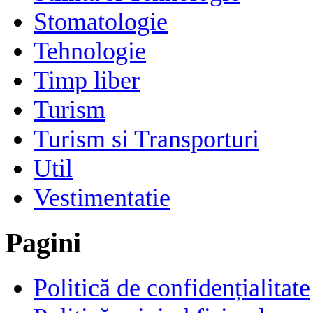
Stomatologie
Tehnologie
Timp liber
Turism
Turism si Transporturi
Util
Vestimentatie
Pagini
Politică de confidențialitate