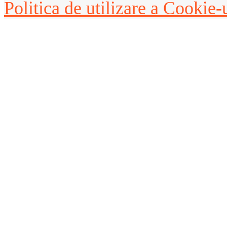
Politica de utilizare a Cookie-