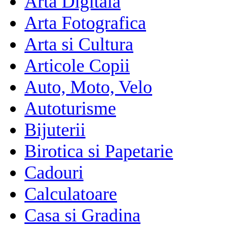
Arta Digitala
Arta Fotografica
Arta si Cultura
Articole Copii
Auto, Moto, Velo
Autoturisme
Bijuterii
Birotica si Papetarie
Cadouri
Calculatoare
Casa si Gradina