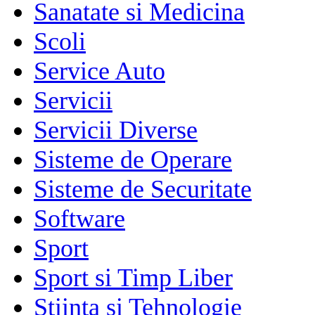
Sanatate si Medicina
Scoli
Service Auto
Servicii
Servicii Diverse
Sisteme de Operare
Sisteme de Securitate
Software
Sport
Sport si Timp Liber
Stiinta si Tehnologie