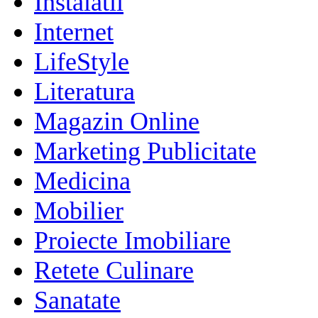
Instalatii
Internet
LifeStyle
Literatura
Magazin Online
Marketing Publicitate
Medicina
Mobilier
Proiecte Imobiliare
Retete Culinare
Sanatate