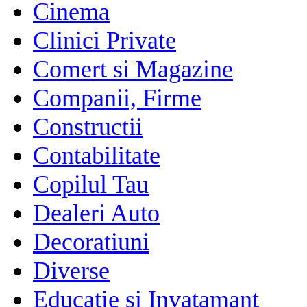
Cinema
Clinici Private
Comert si Magazine
Companii, Firme
Constructii
Contabilitate
Copilul Tau
Dealeri Auto
Decoratiuni
Diverse
Educatie si Invatamant