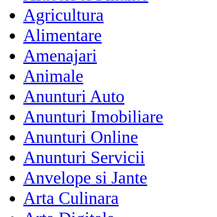
Agricultura
Alimentare
Amenajari
Animale
Anunturi Auto
Anunturi Imobiliare
Anunturi Online
Anunturi Servicii
Anvelope si Jante
Arta Culinara