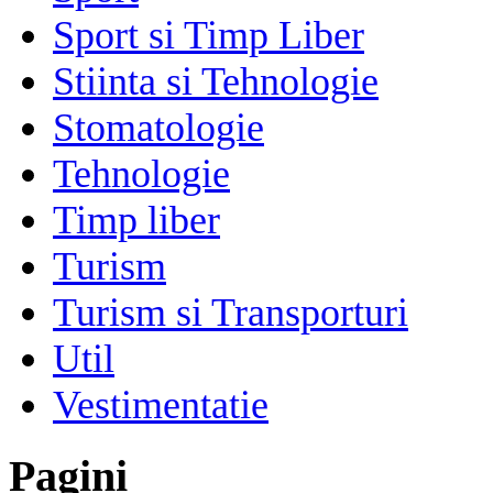
Sport si Timp Liber
Stiinta si Tehnologie
Stomatologie
Tehnologie
Timp liber
Turism
Turism si Transporturi
Util
Vestimentatie
Pagini