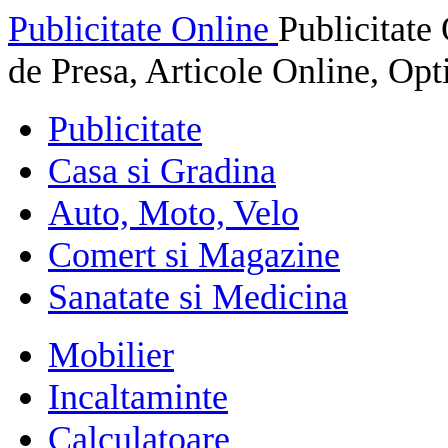
Publicitate Online
Publicitat
de Presa, Articole Online, Op
Publicitate
Casa si Gradina
Auto, Moto, Velo
Comert si Magazine
Sanatate si Medicina
Mobilier
Incaltaminte
Calculatoare