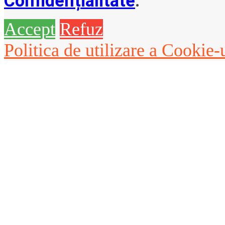
Confidențialitate
.
Accept
Refuz
Politica de utilizare a Cookie-