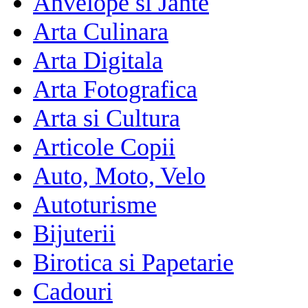
Anvelope si Jante
Arta Culinara
Arta Digitala
Arta Fotografica
Arta si Cultura
Articole Copii
Auto, Moto, Velo
Autoturisme
Bijuterii
Birotica si Papetarie
Cadouri