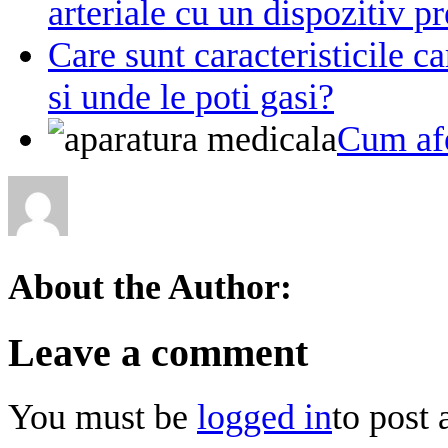
arteriale cu un dispozitiv pr
Care sunt caracteristicile
si unde le poti gasi?
Cum afe
About the Author:
Leave a comment
You must be
logged in
to post