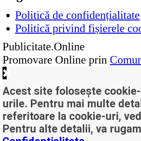
Politică de confidențialitate
Politică privind fișierele co
Publicitate.Online
Promovare Online prin
Comuni
Acest site folosește cookie-
urile. Pentru mai multe detal
referitoare la cookie-uri, ve
Pentru alte detalii, va ruga