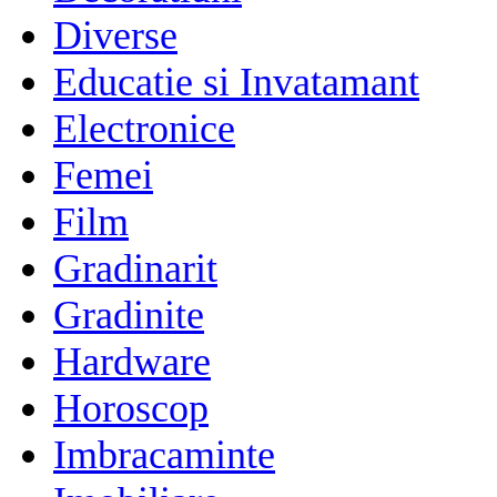
Diverse
Educatie si Invatamant
Electronice
Femei
Film
Gradinarit
Gradinite
Hardware
Horoscop
Imbracaminte