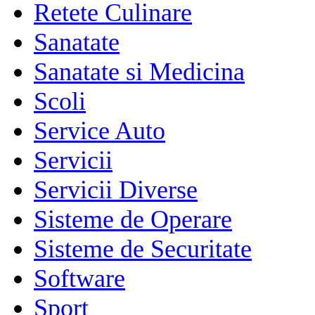
Retete Culinare
Sanatate
Sanatate si Medicina
Scoli
Service Auto
Servicii
Servicii Diverse
Sisteme de Operare
Sisteme de Securitate
Software
Sport