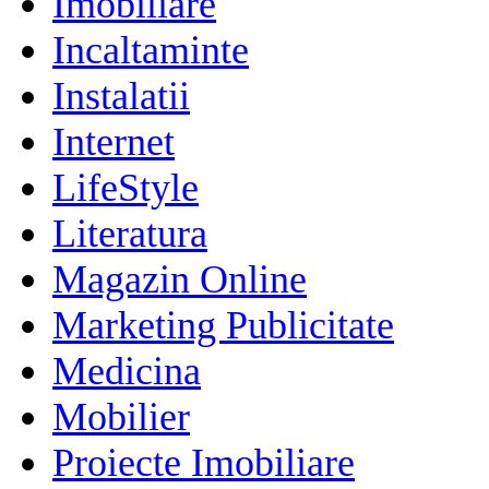
Imobiliare
Incaltaminte
Instalatii
Internet
LifeStyle
Literatura
Magazin Online
Marketing Publicitate
Medicina
Mobilier
Proiecte Imobiliare