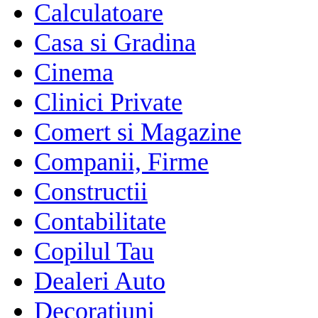
Calculatoare
Casa si Gradina
Cinema
Clinici Private
Comert si Magazine
Companii, Firme
Constructii
Contabilitate
Copilul Tau
Dealeri Auto
Decoratiuni