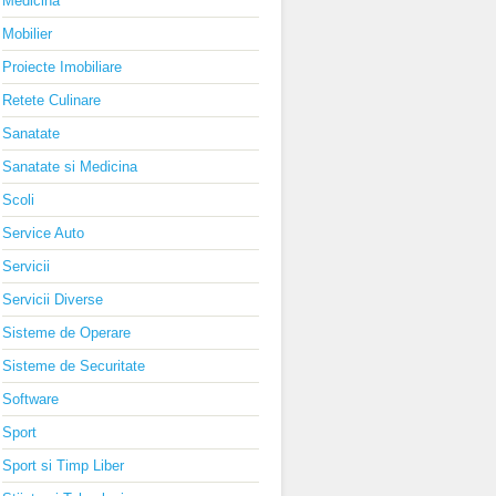
Medicina
Mobilier
Proiecte Imobiliare
Retete Culinare
Sanatate
Sanatate si Medicina
Scoli
Service Auto
Servicii
Servicii Diverse
Sisteme de Operare
Sisteme de Securitate
Software
Sport
Sport si Timp Liber