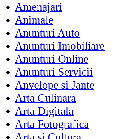
Amenajari
Animale
Anunturi Auto
Anunturi Imobiliare
Anunturi Online
Anunturi Servicii
Anvelope si Jante
Arta Culinara
Arta Digitala
Arta Fotografica
Arta si Cultura