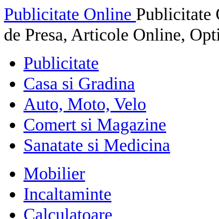
Publicitate Online
Publicitat
de Presa, Articole Online, Op
Publicitate
Casa si Gradina
Auto, Moto, Velo
Comert si Magazine
Sanatate si Medicina
Mobilier
Incaltaminte
Calculatoare