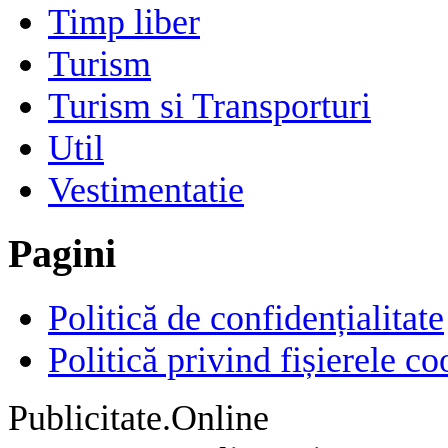
Timp liber
Turism
Turism si Transporturi
Util
Vestimentatie
Pagini
Politică de confidențialitate
Politică privind fișierele co
Publicitate.Online