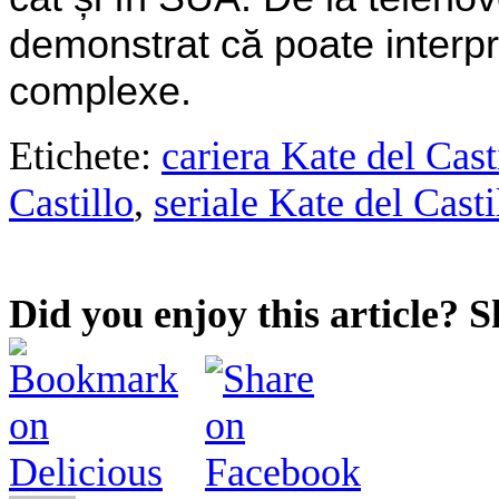
demonstrat că poate interpr
complexe.
Etichete:
cariera Kate del Cast
Castillo
,
seriale Kate del Casti
Did you enjoy this article? S