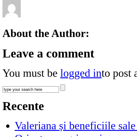
About the Author:
Leave a comment
You must be
logged in
to post
Recente
Valeriana și beneficiile sal