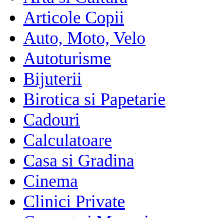
Articole Copii
Auto, Moto, Velo
Autoturisme
Bijuterii
Birotica si Papetarie
Cadouri
Calculatoare
Casa si Gradina
Cinema
Clinici Private