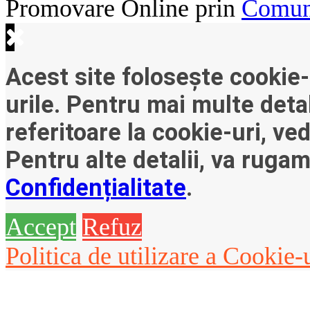
Promovare Online prin
Comuni
Acest site folosește cookie-
urile. Pentru mai multe detal
referitoare la cookie-uri, ve
Pentru alte detalii, va ruga
Confidențialitate
.
Accept
Refuz
Politica de utilizare a Cookie-