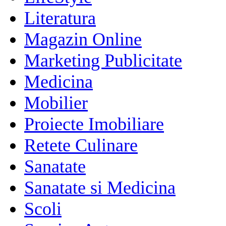
Literatura
Magazin Online
Marketing Publicitate
Medicina
Mobilier
Proiecte Imobiliare
Retete Culinare
Sanatate
Sanatate si Medicina
Scoli