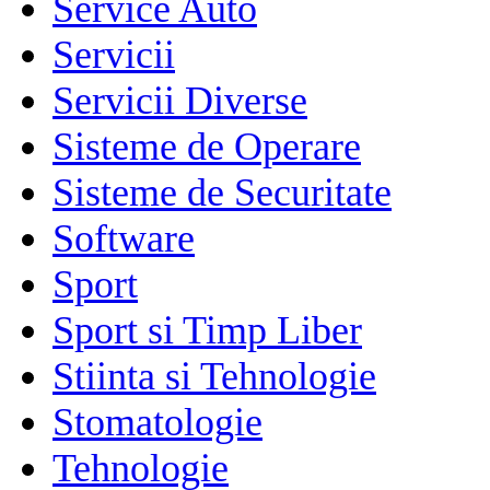
Service Auto
Servicii
Servicii Diverse
Sisteme de Operare
Sisteme de Securitate
Software
Sport
Sport si Timp Liber
Stiinta si Tehnologie
Stomatologie
Tehnologie