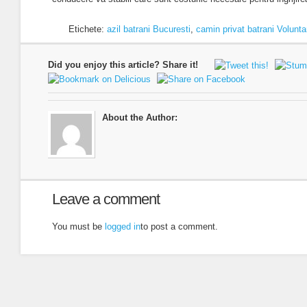
Etichete:
azil batrani Bucuresti
,
camin privat batrani Volunta
Did you enjoy this article? Share it!
About the Author:
Leave a comment
You must be
logged in
to post a comment.