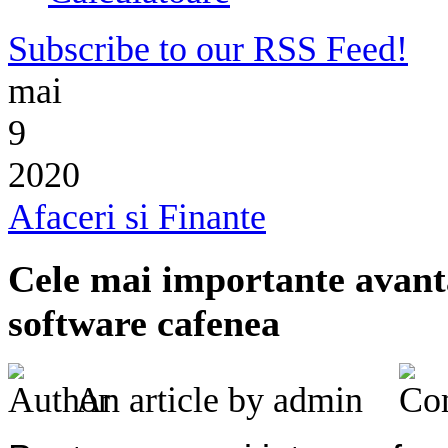
Subscribe to our RSS Feed!
mai
9
2020
Afaceri si Finante
Cele mai importante avantaj
software cafenea
An article by admin