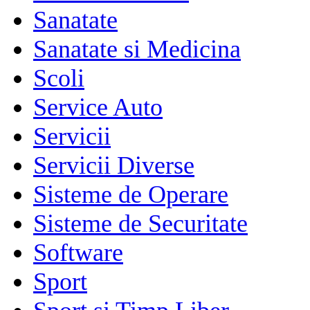
Sanatate
Sanatate si Medicina
Scoli
Service Auto
Servicii
Servicii Diverse
Sisteme de Operare
Sisteme de Securitate
Software
Sport