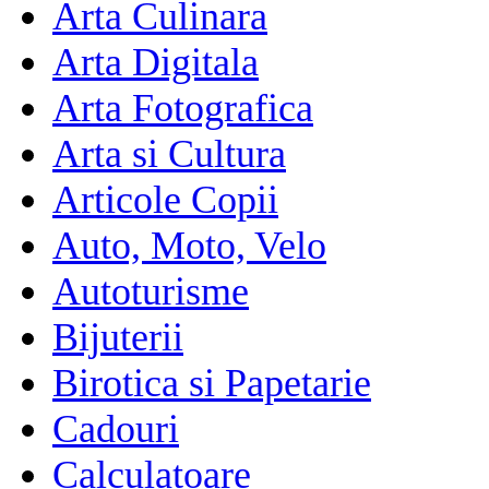
Arta Culinara
Arta Digitala
Arta Fotografica
Arta si Cultura
Articole Copii
Auto, Moto, Velo
Autoturisme
Bijuterii
Birotica si Papetarie
Cadouri
Calculatoare