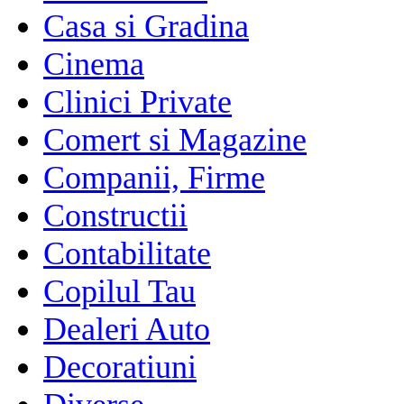
Casa si Gradina
Cinema
Clinici Private
Comert si Magazine
Companii, Firme
Constructii
Contabilitate
Copilul Tau
Dealeri Auto
Decoratiuni