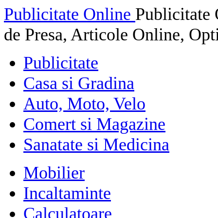
Publicitate Online
Publicitat
de Presa, Articole Online, Op
Publicitate
Casa si Gradina
Auto, Moto, Velo
Comert si Magazine
Sanatate si Medicina
Mobilier
Incaltaminte
Calculatoare