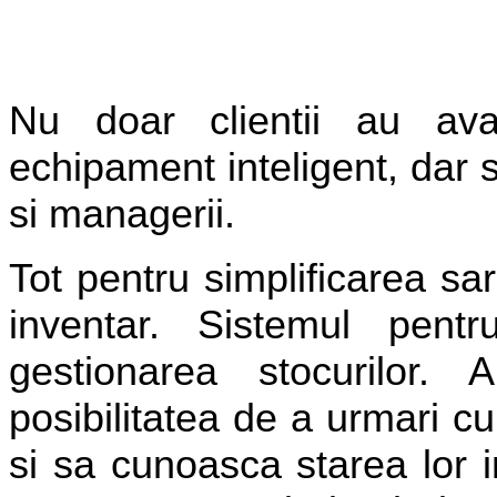
Nu doar clientii au avan
echipament inteligent, dar s
si managerii.
Tot pentru simplificarea sar
inventar. Sistemul pentr
gestionarea stocurilor.
posibilitatea de a urmari cu
si sa cunoasca starea lor i