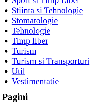
Sport si Timp Liber
Stiinta si Tehnologie
Stomatologie
Tehnologie
Timp liber
Turism
Turism si Transporturi
Util
Vestimentatie
Pagini