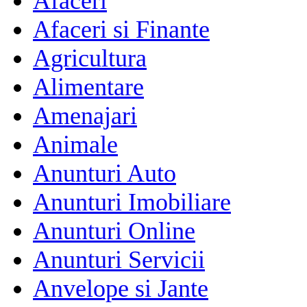
Afaceri
Afaceri si Finante
Agricultura
Alimentare
Amenajari
Animale
Anunturi Auto
Anunturi Imobiliare
Anunturi Online
Anunturi Servicii
Anvelope si Jante