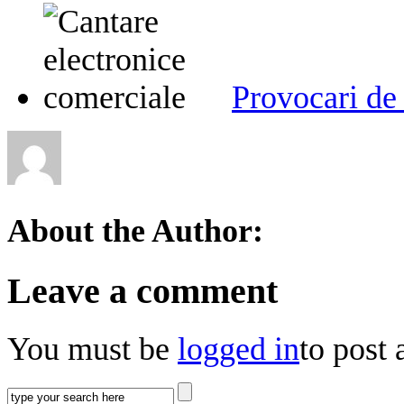
Provocari de 
About the Author:
Leave a comment
You must be
logged in
to post