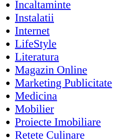
Incaltaminte
Instalatii
Internet
LifeStyle
Literatura
Magazin Online
Marketing Publicitate
Medicina
Mobilier
Proiecte Imobiliare
Retete Culinare