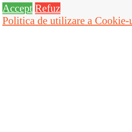
Accept
Refuz
Politica de utilizare a Cookie-