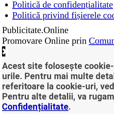
Politică de confidențialitate
Politică privind fișierele co
Publicitate.Online
Promovare Online prin
Comuni
Acest site folosește cookie-
urile. Pentru mai multe detal
referitoare la cookie-uri, ve
Pentru alte detalii, va ruga
Confidențialitate
.