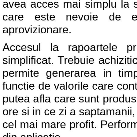
avea acces mai simplu la 
care este nevoie de e
aprovizionare.
Accesul la rapoartele pri
simplificat. Trebuie achizi
permite generarea in timp
functie de valorile care co
putea afla care sunt produs
ore si in ce zi a saptamanii
cel mai mare profit. Perform