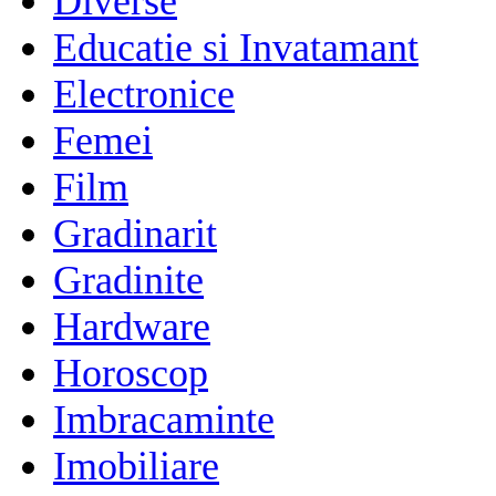
Diverse
Educatie si Invatamant
Electronice
Femei
Film
Gradinarit
Gradinite
Hardware
Horoscop
Imbracaminte
Imobiliare