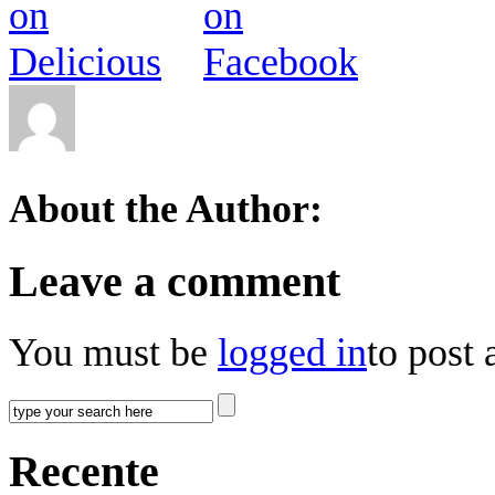
About the Author:
Leave a comment
You must be
logged in
to post
Recente