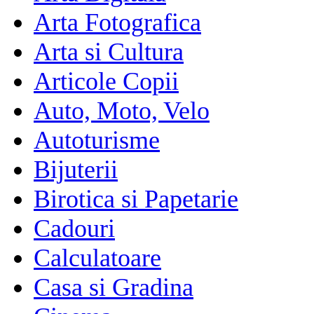
Arta Fotografica
Arta si Cultura
Articole Copii
Auto, Moto, Velo
Autoturisme
Bijuterii
Birotica si Papetarie
Cadouri
Calculatoare
Casa si Gradina