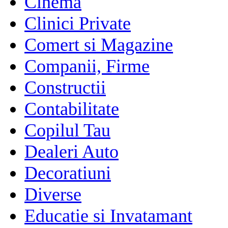
Cinema
Clinici Private
Comert si Magazine
Companii, Firme
Constructii
Contabilitate
Copilul Tau
Dealeri Auto
Decoratiuni
Diverse
Educatie si Invatamant