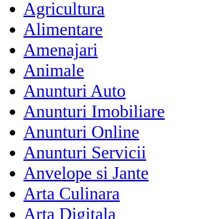
Agricultura
Alimentare
Amenajari
Animale
Anunturi Auto
Anunturi Imobiliare
Anunturi Online
Anunturi Servicii
Anvelope si Jante
Arta Culinara
Arta Digitala