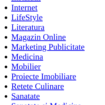
Internet
LifeStyle
Literatura
Magazin Online
Marketing Publicitate
Medicina
Mobilier
Proiecte Imobiliare
Retete Culinare
Sanatate