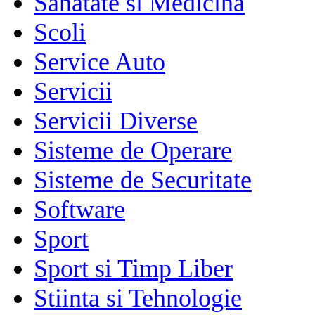
Sanatate si Medicina
Scoli
Service Auto
Servicii
Servicii Diverse
Sisteme de Operare
Sisteme de Securitate
Software
Sport
Sport si Timp Liber
Stiinta si Tehnologie