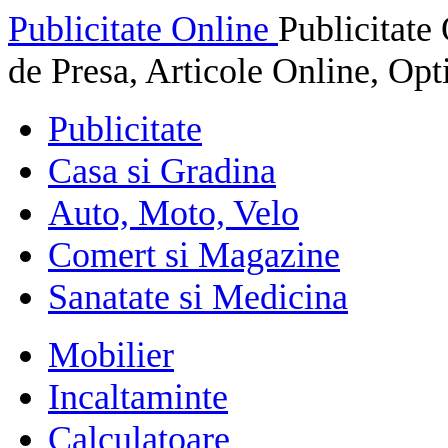
Publicitate Online
Publicitat
de Presa, Articole Online, Op
Publicitate
Casa si Gradina
Auto, Moto, Velo
Comert si Magazine
Sanatate si Medicina
Mobilier
Incaltaminte
Calculatoare